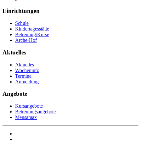
Einrichtungen
Schule
Kindertagesstätte
Betreuung/Kurse
Arche-Hof
Aktuelles
Aktuelles
Wocheninfo
Termine
Anmeldung
Angebote
Kursangebote
Betreuungsangebote
Mensamax