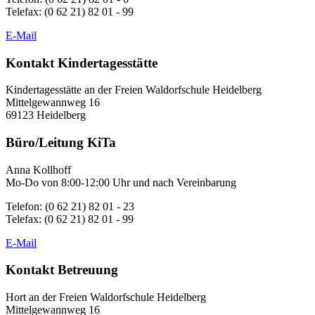
Telefax: (0 62 21) 82 01 - 99
E-Mail
Kontakt Kindertagesstätte
Kindertagesstätte an der Freien Waldorfschule Heidelberg
Mittelgewannweg 16
69123 Heidelberg
Büro/Leitung KiTa
Anna Kollhoff
Mo-Do von 8:00-12:00 Uhr und nach Vereinbarung
Telefon: (0 62 21) 82 01 - 23
Telefax: (0 62 21) 82 01 - 99
E-Mail
Kontakt Betreuung
Hort an der Freien Waldorfschule Heidelberg
Mittelgewannweg 16