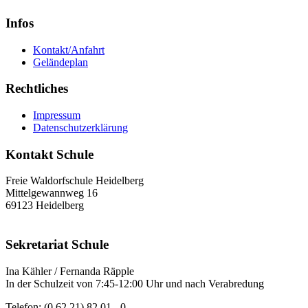
Infos
Kontakt/Anfahrt
Geländeplan
Rechtliches
Impressum
Datenschutzerklärung
Kontakt Schule
Freie Waldorfschule Heidelberg
Mittelgewannweg 16
69123 Heidelberg
Sekretariat Schule
Ina Kähler / Fernanda Räpple
In der Schulzeit von 7:45-12:00 Uhr und nach Verabredung
Telefon: (0 62 21) 82 01 - 0