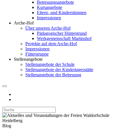
Betreuungsangebote
Kursangebote
Eltern- und Kinderstimmen
Impressionen
Arche-Hof
Über unseren Arche-Hof
Pädagogischer Hintergrund
Werkgemeinschaft Martinshof
Projekte auf dem Arche-Hof
Impressionen
Füttergruppe
Stellenangebote
Stellenangebote der Schule
Stellenangebote der Kindertagesstätte
Stellenangebote der Betreuung
Blog