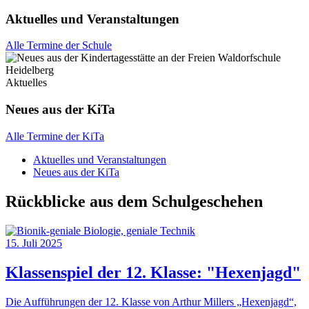
Aktuelles und Veranstaltungen
Alle Termine der Schule
Aktuelles
Neues aus der KiTa
Alle Termine der KiTa
Aktuelles und Veranstaltungen
Neues aus der KiTa
Rückblicke aus dem Schulgeschehen
15. Juli 2025
Klassenspiel der 12. Klasse: "Hexenjagd"
Die Aufführungen der 12. Klasse von Arthur Millers „Hexenjagd“,