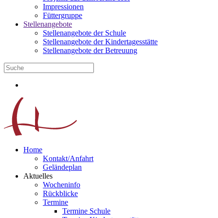
Impressionen
Füttergruppe
Stellenangebote
Stellenangebote der Schule
Stellenangebote der Kindertagesstätte
Stellenangebote der Betreuung
Home
Kontakt/Anfahrt
Geländeplan
Aktuelles
Wocheninfo
Rückblicke
Termine
Termine Schule