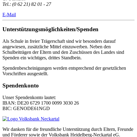
Tel.: (0 62 21) 82 01 - 27
E-Mail
Unterstützungsmöglichkeiten/Spenden
Als Schule in freier Trägerschaft sind wir besonders darauf
angewiesen, zusätzliche Mittel einzuwerben. Neben den
Schulbeiträgen der Eltern und den Zuschüssen des Landes sind
Spenden ein wichtiges, drittes Standbein.
Spendenbescheinigungen werden entsprechend der gesetzlichen
Vorschriften ausgestellt.
Spendenkonto
Unser Spendenkonto lautet:
IBAN: DE20 6729 1700 0099 3030 26
BIC: GENODE61NGD
Wir danken für die freundliche Unterstützung durch Eltern, Freunde
und Förderer sowie der Volksbank Heidelberg-Neckartal eG.