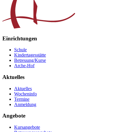
Einrichtungen
Schule
Kindertagesstätte
Betreuung/Kurse
Arche-Hof
Aktuelles
Aktuelles
Wocheninfo
Termine
Anmeldung
Angebote
Kursangebote