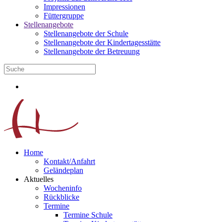
Impressionen
Füttergruppe
Stellenangebote
Stellenangebote der Schule
Stellenangebote der Kindertagesstätte
Stellenangebote der Betreuung
Home
Kontakt/Anfahrt
Geländeplan
Aktuelles
Wocheninfo
Rückblicke
Termine
Termine Schule