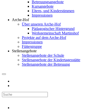
Betreuungsangebote
Kursangebote
Eltern- und Kinderstimmen
Impressionen
Arche-Hof
Über unseren Arche-Hof
Pädagogischer Hintergrund
Werkgemeinschaft Martinshof
Projekte auf dem Arche-Hof
Impressionen
Füttergruppe
Stellenangebote
Stellenangebote der Schule
Stellenangebote der Kindertagesstätte
Stellenangebote der Betreuung