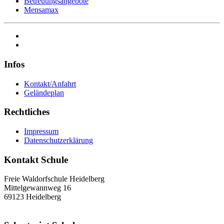
Betreuungsangebote
Mensamax
Infos
Kontakt/Anfahrt
Geländeplan
Rechtliches
Impressum
Datenschutzerklärung
Kontakt Schule
Freie Waldorfschule Heidelberg
Mittelgewannweg 16
69123 Heidelberg