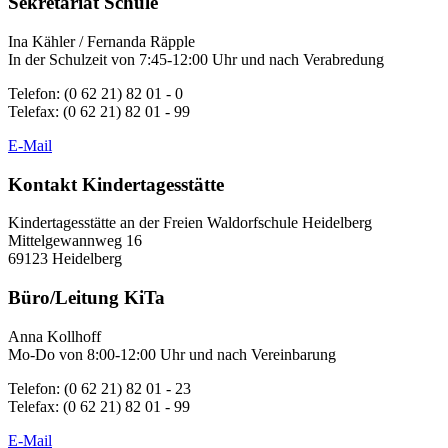
Sekretariat Schule
Ina Kähler / Fernanda Räpple
In der Schulzeit von 7:45-12:00 Uhr und nach Verabredung
Telefon: (0 62 21) 82 01 - 0
Telefax: (0 62 21) 82 01 - 99
E-Mail
Kontakt Kindertagesstätte
Kindertagesstätte an der Freien Waldorfschule Heidelberg
Mittelgewannweg 16
69123 Heidelberg
Büro/Leitung KiTa
Anna Kollhoff
Mo-Do von 8:00-12:00 Uhr und nach Vereinbarung
Telefon: (0 62 21) 82 01 - 23
Telefax: (0 62 21) 82 01 - 99
E-Mail