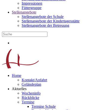
Impressionen
Füttergruppe
Stellenangebote
Stellenangebote der Schule
Stellenangebote der Kindertagesstätte
Stellenangebote der Betreuung
Home
Kontakt/Anfahrt
Geländeplan
Aktuelles
Wocheninfo
Rückblicke
Termine
Termine Schule