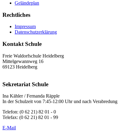
Geländeplan
Rechtliches
Impressum
Datenschutzerklärung
Kontakt Schule
Freie Waldorfschule Heidelberg
Mittelgewannweg 16
69123 Heidelberg
Sekretariat Schule
Ina Kähler / Fernanda Räpple
In der Schulzeit von 7:45-12:00 Uhr und nach Verabredung
Telefon: (0 62 21) 82 01 - 0
Telefax: (0 62 21) 82 01 - 99
E-Mail