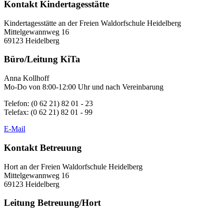
Kontakt Kindertagesstätte
Kindertagesstätte an der Freien Waldorfschule Heidelberg
Mittelgewannweg 16
69123 Heidelberg
Büro/Leitung KiTa
Anna Kollhoff
Mo-Do von 8:00-12:00 Uhr und nach Vereinbarung
Telefon: (0 62 21) 82 01 - 23
Telefax: (0 62 21) 82 01 - 99
E-Mail
Kontakt Betreuung
Hort an der Freien Waldorfschule Heidelberg
Mittelgewannweg 16
69123 Heidelberg
Leitung Betreuung/Hort