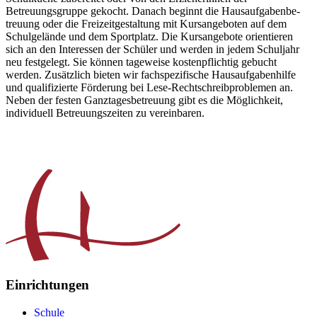
Betreuungsgruppe gekocht. Danach beginnt die Hausaufgabenbe­
treu­ung oder die Freizeitgestaltung mit Kursangeboten auf dem
Schulgelände und dem Sportplatz. Die Kursangebote orientieren
sich an den Interessen der Schüler und werden in jedem Schuljahr
neu festgelegt. Sie können tageweise kostenpflichtig gebucht
werden. Zusätzlich bieten wir fachspezifische Hausaufgabenhilfe
und qualifizierte Förderung bei Lese-Rechtschreibproblemen an.
Neben der festen Ganztagesbetreuung gibt es die Möglichkeit,
individuell Betreuungszeiten zu vereinbaren.
Einrichtungen
Schule