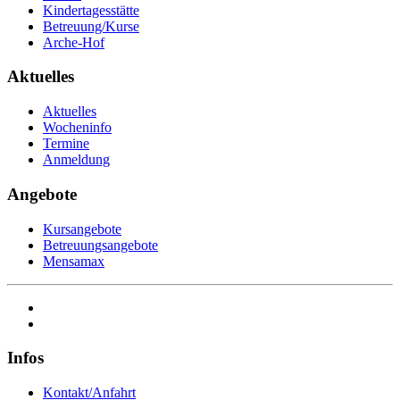
Kindertagesstätte
Betreuung/Kurse
Arche-Hof
Aktuelles
Aktuelles
Wocheninfo
Termine
Anmeldung
Angebote
Kursangebote
Betreuungsangebote
Mensamax
Infos
Kontakt/Anfahrt