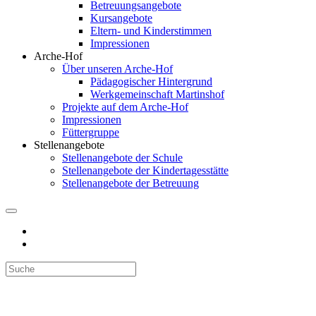
Betreuungsangebote
Kursangebote
Eltern- und Kinderstimmen
Impressionen
Arche-Hof
Über unseren Arche-Hof
Pädagogischer Hintergrund
Werkgemeinschaft Martinshof
Projekte auf dem Arche-Hof
Impressionen
Füttergruppe
Stellenangebote
Stellenangebote der Schule
Stellenangebote der Kindertagesstätte
Stellenangebote der Betreuung