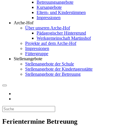
Betreuungsangebote
Kursangebote
Eltern- und Kinderstimmen
Impressionen
Arche-Hof
Über unseren Arche-Hof
Pädagogischer Hintergrund
Werkgemeinschaft Martinshof
Projekte auf dem Arche-Hof
Impressionen
Füttergruppe
Stellenangebote
Stellenangebote der Schule
Stellenangebote der Kindertagesstätte
Stellenangebote der Betreuung
Ferientermine Betreuung