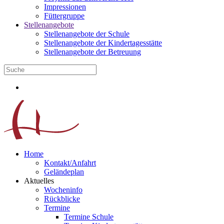
Impressionen
Füttergruppe
Stellenangebote
Stellenangebote der Schule
Stellenangebote der Kindertagesstätte
Stellenangebote der Betreuung
Home
Kontakt/Anfahrt
Geländeplan
Aktuelles
Wocheninfo
Rückblicke
Termine
Termine Schule