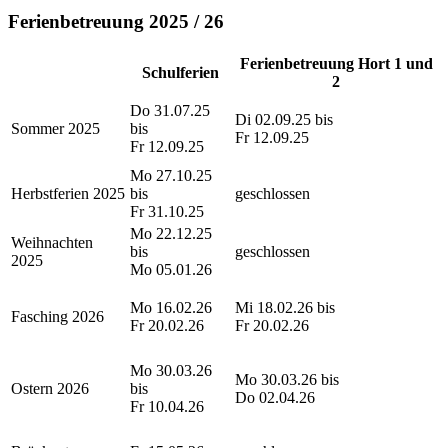
Ferienbetreuung 2025 / 26
Ferienbetreuung Hort 1 und
Schulferien
2
Do 31.07.25
Di 02.09.25 bis
Sommer 2025
bis
Fr 12.09.25
Fr 12.09.25
Mo 27.10.25
Herbstferien 2025
bis
geschlossen
Fr 31.10.25
Mo 22.12.25
Weihnachten
bis
geschlossen
2025
Mo 05.01.26
Mo 16.02.26
Mi 18.02.26 bis
Fasching 2026
Fr 20.02.26
Fr 20.02.26
Mo 30.03.26
Mo 30.03.26 bis
Ostern 2026
bis
Do 02.04.26
Fr 10.04.26