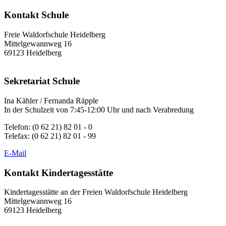
Kontakt Schule
Freie Waldorfschule Heidelberg
Mittelgewannweg 16
69123 Heidelberg
Sekretariat Schule
Ina Kähler / Fernanda Räpple
In der Schulzeit von 7:45-12:00 Uhr und nach Verabredung
Telefon: (0 62 21) 82 01 - 0
Telefax: (0 62 21) 82 01 - 99
E-Mail
Kontakt Kindertagesstätte
Kindertagesstätte an der Freien Waldorfschule Heidelberg
Mittelgewannweg 16
69123 Heidelberg