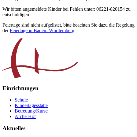
Wir bitten angemeldete Kinder bei Fehlen unter: 06221-820154 zu
entschuldigen!
Feiertage sind nicht aufgelistet, bitte beachten Sie dazu die Regelung
der
Feiertage in Baden- Württemberg
.
Einrichtungen
Schule
Kindertagesstätte
Betreuung/Kurse
Arche-Hof
Aktuelles