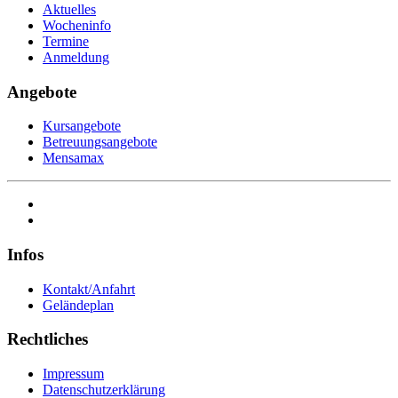
Aktuelles
Wocheninfo
Termine
Anmeldung
Angebote
Kursangebote
Betreuungsangebote
Mensamax
Infos
Kontakt/Anfahrt
Geländeplan
Rechtliches
Impressum
Datenschutzerklärung