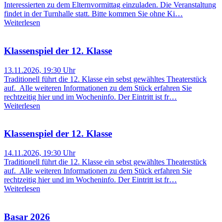
Interessierten zu dem Elternvormittag einzuladen. Die Veranstaltung
findet in der Turnhalle statt. Bitte kommen Sie ohne Ki…
Weiterlesen
Klassenspiel der 12. Klasse
13.11.2026, 19:30 Uhr
Traditionell führt die 12. Klasse ein sebst gewähltes Theaterstück
auf. Alle weiteren Informationen zu dem Stück erfahren Sie
rechtzeitig hier und im Wocheninfo. Der Eintritt ist fr…
Weiterlesen
Klassenspiel der 12. Klasse
14.11.2026, 19:30 Uhr
Traditionell führt die 12. Klasse ein sebst gewähltes Theaterstück
auf. Alle weiteren Informationen zu dem Stück erfahren Sie
rechtzeitig hier und im Wocheninfo. Der Eintritt ist fr…
Weiterlesen
Basar 2026