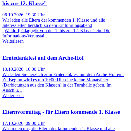
bis zur 12. Klasse”
06.10.2026, 19:30 Uhr
Wir laden alle Eltern der kommenden 1. Klasse und alle
Interessierten herzlich zu dem Einführungsabend
„Waldorfpädagogik von der 1. bis zur 12. Klasse“ ein. Die
Informations-Veranstal…
Weiterlesen
Erntedankfest auf dem Arche-Hof
10.10.2026, 10:00 Uhr
Wir laden Sie herzlich zum Erntedankfest auf dem Arche-Hof ein.
Zu Beginn wird es um 10:00 Uhr eine kleine Monatsfeier
(Darbietungen aus den Klassen) in der Turnhalle geben. Im
Anschlu…
Weiterlesen
Elternvormittag - für Eltern kommende 1. Klasse
17.10.2026, 09:00 Uhr
Wir freuen uns, die Eltern der kommenden 1. Klasse und alle