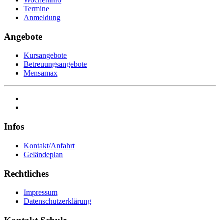
Termine
Anmeldung
Angebote
Kursangebote
Betreuungsangebote
Mensamax
Infos
Kontakt/Anfahrt
Geländeplan
Rechtliches
Impressum
Datenschutzerklärung