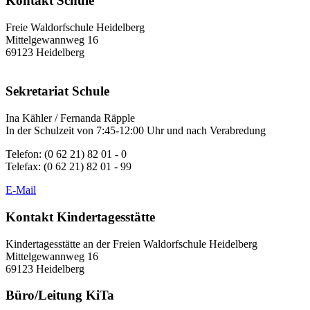
Kontakt Schule
Freie Waldorfschule Heidelberg
Mittelgewannweg 16
69123 Heidelberg
Sekretariat Schule
Ina Kähler / Fernanda Räpple
In der Schulzeit von 7:45-12:00 Uhr und nach Verabredung
Telefon: (0 62 21) 82 01 - 0
Telefax: (0 62 21) 82 01 - 99
E-Mail
Kontakt Kindertagesstätte
Kindertagesstätte an der Freien Waldorfschule Heidelberg
Mittelgewannweg 16
69123 Heidelberg
Büro/Leitung KiTa