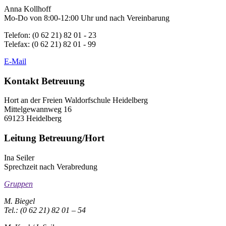
Anna Kollhoff
Mo-Do von 8:00-12:00 Uhr und nach Vereinbarung
Telefon: (0 62 21) 82 01 - 23
Telefax: (0 62 21) 82 01 - 99
E-Mail
Kontakt Betreuung
Hort an der Freien Waldorfschule Heidelberg
Mittelgewannweg 16
69123 Heidelberg
Leitung Betreuung/Hort
Ina Seiler
Sprechzeit nach Verabredung
Gruppen
M. Biegel
Tel.: (0 62 21) 82 01 – 54