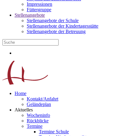
Impressionen
Füttergruppe
Stellenangebote
Stellenangebote der Schule
Stellenangebote der Kindertagesstätte
Stellenangebote der Betreuung
Home
Kontakt/Anfahrt
Geländeplan
Aktuelles
Wocheninfo
Rückblicke
Termine
Termine Schule