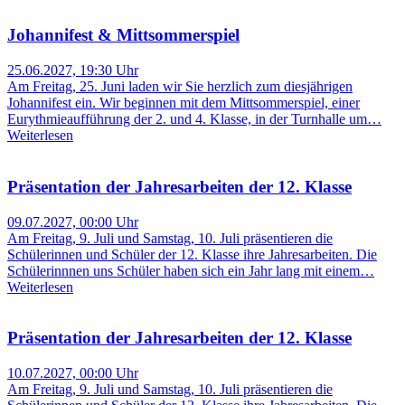
Johannifest & Mittsommerspiel
25.06.2027, 19:30 Uhr
Am Freitag, 25. Juni laden wir Sie herzlich zum diesjährigen
Johannifest ein. Wir beginnen mit dem Mittsommerspiel, einer
Eurythmieaufführung der 2. und 4. Klasse, in der Turnhalle um…
Weiterlesen
Präsentation der Jahresarbeiten der 12. Klasse
09.07.2027, 00:00 Uhr
Am Freitag, 9. Juli und Samstag, 10. Juli präsentieren die
Schülerinnen und Schüler der 12. Klasse ihre Jahresarbeiten. Die
Schülerinnnen uns Schüler haben sich ein Jahr lang mit einem…
Weiterlesen
Präsentation der Jahresarbeiten der 12. Klasse
10.07.2027, 00:00 Uhr
Am Freitag, 9. Juli und Samstag, 10. Juli präsentieren die