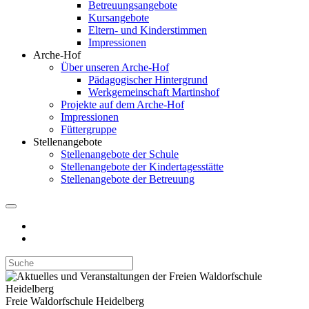
Betreuungsangebote
Kursangebote
Eltern- und Kinderstimmen
Impressionen
Arche-Hof
Über unseren Arche-Hof
Pädagogischer Hintergrund
Werkgemeinschaft Martinshof
Projekte auf dem Arche-Hof
Impressionen
Füttergruppe
Stellenangebote
Stellenangebote der Schule
Stellenangebote der Kindertagesstätte
Stellenangebote der Betreuung
Freie Waldorfschule Heidelberg