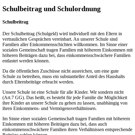
Schulbeitrag und Schulordnung
Schulbeitrag
Der Schulbeitrag (Schulgeld) wird individuell mit den Eltern in
vertraulichen Gesprächen vereinbart. An unserer Schule sind
Familien aller Einkommensschichten willkommen. Im Sinne einer
sozialen Gemeinschaft tragen Familien mit höherem Einkommen mit
höheren Beiträgen dazu bei, dass einkommensschwächere Familien
entlastet werden können.
Da die öffentlichen Zuschüsse nicht ausreichen, um eine gute
Schule zu betreiben, muss ein substantieller Anteil des Haushalts
durch Elternbeiträge erbracht werden.
Unsere Schule ist eine Schule für alle Kinder. Wir sondern nicht
(Art.7 GG). Das heißt, es besteht für jede Familie die Möglichkeit
ihre Kinder an unsere Schule zu gehen zu lassen, unabhängig von
ihren Einkommens- und Vermögensverhältnissen.
Im Sinne einer sozialen Gemeinschaft tragen Familien mit höherem
Einkommen mit höheren Beiträgen dazu bei, dass auch
einkommensschwächere Familien ihren Verhältnissen entsprechende
Beiträge zahlen können.