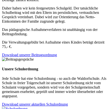
Daher haben wir kein festgesetztes Schulgeld. Der tatsächliche
Schulbeitrag wird mit den Eltern im persönlichen, vertraulichen
Gespräch vereinbart. Dabei wird zur Orientierung das Netto-
Einkommen der Familie zugrunde gelegt.
Das pädagogische Aufnahmeverfahren ist unabhängig von der
Beitragsfindung.
Die Verwaltungsgebühr bei Aufnahme eines Kindes beträgt derzeit
75,- €.
Download unserer Beitragsordnung
Unsere Schulordnung
Jede Schule hat eine Schulordnung - so auch die Waldorfschule. Als
Schule in freier Trägerschaft ist unserer Schulordnung nicht vom
Schulamt vorgegeben, sondern wird von der Schulgemeinschaft
gemeinsam erarbeitet, geprüft und immer wieder überarbeitet oder
angepasst.
Download unserer aktuellen Schulordnung