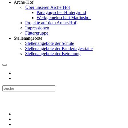
Arche-Hof
Über unseren Arche-Hof
Pädagogischer Hintergrund
Werkgemeinschaft Martinshof
Projekte auf dem Arche-Hof
Impressionen
Füttergruppe
Stellenangebote
Stellenangebote der Schule
Stellenangebote der Kindertagesstätte
Stellenangebote der Betreuung