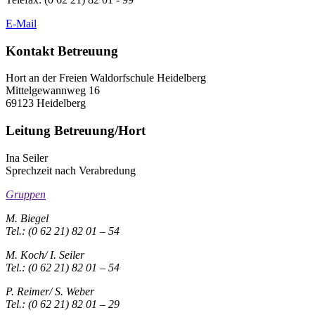
E-Mail
Kontakt Betreuung
Hort an der Freien Waldorfschule Heidelberg
Mittelgewannweg 16
69123 Heidelberg
Leitung Betreuung/Hort
Ina Seiler
Sprechzeit nach Verabredung
Gruppen
M. Biegel
Tel.: (0 62 21) 82 01 – 54
M. Koch/ I. Seiler
Tel.: (0 62 21) 82 01 – 54
P. Reimer/ S. Weber
Tel.: (0 62 21) 82 01 – 29