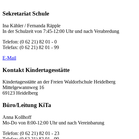
Sekretariat Schule
Ina Kähler / Fernanda Räpple
In der Schulzeit von 7:45-12:00 Uhr und nach Verabredung
Telefon: (0 62 21) 82 01 - 0
Telefax: (0 62 21) 82 01 - 99
E-Mail
Kontakt Kindertagesstätte
Kindertagesstätte an der Freien Waldorfschule Heidelberg
Mittelgewannweg 16
69123 Heidelberg
Büro/Leitung KiTa
Anna Kollhoff
Mo-Do von 8:00-12:00 Uhr und nach Vereinbarung
Telefon: (0 62 21) 82 01 - 23
Telefax: (0 62 21) 82 01 - 99