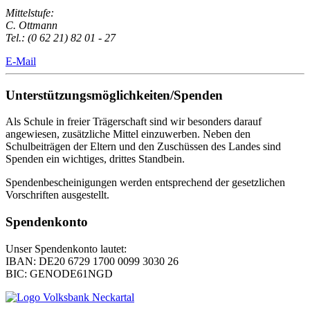
Mittelstufe:
C. Ottmann
Tel.: (0 62 21) 82 01 - 27
E-Mail
Unterstützungsmöglichkeiten/Spenden
Als Schule in freier Trägerschaft sind wir besonders darauf
angewiesen, zusätzliche Mittel einzuwerben. Neben den
Schulbeiträgen der Eltern und den Zuschüssen des Landes sind
Spenden ein wichtiges, drittes Standbein.
Spendenbescheinigungen werden entsprechend der gesetzlichen
Vorschriften ausgestellt.
Spendenkonto
Unser Spendenkonto lautet:
IBAN: DE20 6729 1700 0099 3030 26
BIC: GENODE61NGD