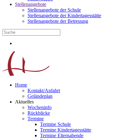
Stellenangebote
Stellenangebote der Schule
Stellenangebote der Kindertagesstätte
Stellenangebote der Betreuung
Home
Kontakt/Anfahrt
Geländeplan
Aktuelles
Wocheninfo
Rückblicke
Termine
Termine Schule
Termine Kindertagesstätte
Termine Elternabende