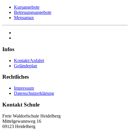
Kursangebote
Betreuungsangebote
Mensamax
Infos
Kontakt/Anfahrt
Geländeplan
Rechtliches
Impressum
Datenschutzerklärung
Kontakt Schule
Freie Waldorfschule Heidelberg
Mittelgewannweg 16
69123 Heidelberg