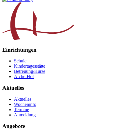
Einrichtungen
Schule
Kindertagesstätte
Betreuung/Kurse
Arche-Hof
Aktuelles
Aktuelles
Wocheninfo
Termine
Anmeldung
Angebote