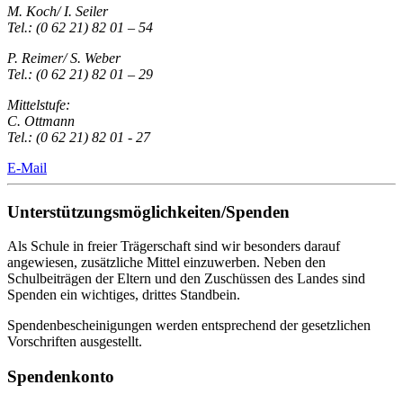
M. Koch/ I. Seiler
Tel.: (0 62 21) 82 01 – 54
P. Reimer/ S. Weber
Tel.: (0 62 21) 82 01 – 29
Mittelstufe:
C. Ottmann
Tel.: (0 62 21) 82 01 - 27
E-Mail
Unterstützungsmöglichkeiten/Spenden
Als Schule in freier Trägerschaft sind wir besonders darauf
angewiesen, zusätzliche Mittel einzuwerben. Neben den
Schulbeiträgen der Eltern und den Zuschüssen des Landes sind
Spenden ein wichtiges, drittes Standbein.
Spendenbescheinigungen werden entsprechend der gesetzlichen
Vorschriften ausgestellt.
Spendenkonto