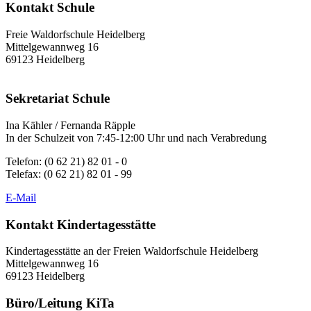
Kontakt Schule
Freie Waldorfschule Heidelberg
Mittelgewannweg 16
69123 Heidelberg
Sekretariat Schule
Ina Kähler / Fernanda Räpple
In der Schulzeit von 7:45-12:00 Uhr und nach Verabredung
Telefon: (0 62 21) 82 01 - 0
Telefax: (0 62 21) 82 01 - 99
E-Mail
Kontakt Kindertagesstätte
Kindertagesstätte an der Freien Waldorfschule Heidelberg
Mittelgewannweg 16
69123 Heidelberg
Büro/Leitung KiTa