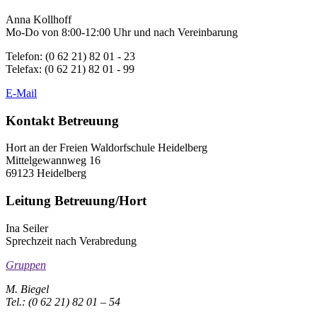
Anna Kollhoff
Mo-Do von 8:00-12:00 Uhr und nach Vereinbarung
Telefon: (0 62 21) 82 01 - 23
Telefax: (0 62 21) 82 01 - 99
E-Mail
Kontakt Betreuung
Hort an der Freien Waldorfschule Heidelberg
Mittelgewannweg 16
69123 Heidelberg
Leitung Betreuung/Hort
Ina Seiler
Sprechzeit nach Verabredung
Gruppen
M. Biegel
Tel.: (0 62 21) 82 01 – 54