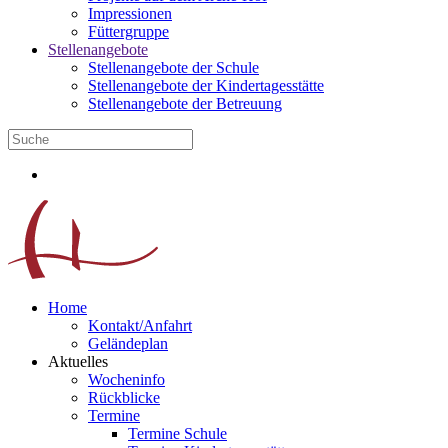
Impressionen
Füttergruppe
Stellenangebote
Stellenangebote der Schule
Stellenangebote der Kindertagesstätte
Stellenangebote der Betreuung
Home
Kontakt/Anfahrt
Geländeplan
Aktuelles
Wocheninfo
Rückblicke
Termine
Termine Schule