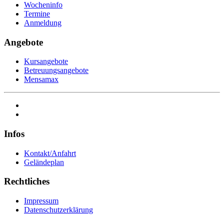
Wocheninfo
Termine
Anmeldung
Angebote
Kursangebote
Betreuungsangebote
Mensamax
Infos
Kontakt/Anfahrt
Geländeplan
Rechtliches
Impressum
Datenschutzerklärung