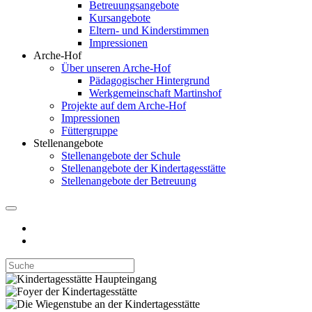
Betreuungsangebote
Kursangebote
Eltern- und Kinderstimmen
Impressionen
Arche-Hof
Über unseren Arche-Hof
Pädagogischer Hintergrund
Werkgemeinschaft Martinshof
Projekte auf dem Arche-Hof
Impressionen
Füttergruppe
Stellenangebote
Stellenangebote der Schule
Stellenangebote der Kindertagesstätte
Stellenangebote der Betreuung