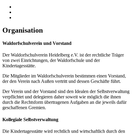
Organisation
Waldorfschulverein und Vorstand
Der Waldorfschulverein Heidelberg e.V. ist der rechtliche Träger
von zwei Einrichtungen, der Waldorfschule und der
Kindertagesstätte.
Die Mitglieder im Waldorfschulverein bestimmen einen Vorstand,
der den Verein nach Außen vertritt und dessen Geschäfte führt.
Der Verein und der Vorstand sind den Idealen der Selbstverwaltung
verpflichtet und delegieren daher soweit wie möglich die ihnen
durch die Rechtsform übertragenen Aufgaben an die jeweils dafür
geschaffenen Gremien.
Kollegiale Selbstverwaltung
Die Kindertagesstätte wird rechtlich und wirtschaftlich durch den