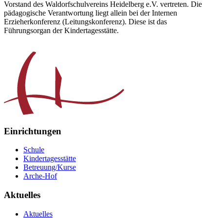
Vorstand des Waldorfschulvereins Heidelberg e.V. vertreten. Die
pädagogische Verantwortung liegt allein bei der Internen
Erzieherkonferenz (Leitungskonferenz). Diese ist das
Führungsorgan der Kindertagesstätte.
Einrichtungen
Schule
Kindertagesstätte
Betreuung/Kurse
Arche-Hof
Aktuelles
Aktuelles