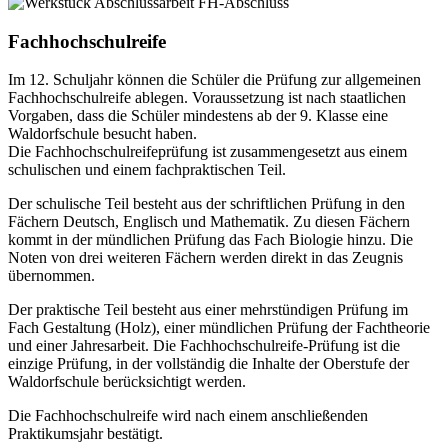
Fachhochschulreife
Im 12. Schuljahr können die Schüler die Prüfung zur allgemeinen
Fachhochschulreife ablegen. Voraussetzung ist nach staatlichen
Vorgaben, dass die Schüler mindestens ab der 9. Klasse eine
Waldorfschule besucht haben.
Die Fachhochschulreifeprüfung ist zusammengesetzt aus einem
schulischen und einem fachpraktischen Teil.
Der schulische Teil besteht aus der schriftlichen Prüfung in den
Fächern Deutsch, Englisch und Mathematik. Zu diesen Fächern
kommt in der mündlichen Prüfung das Fach Biologie hinzu. Die
Noten von drei weiteren Fächern werden direkt in das Zeugnis
übernommen.
Der praktische Teil besteht aus einer mehrstündigen Prüfung im
Fach Gestaltung (Holz), einer mündlichen Prüfung der Fachtheorie
und einer Jahresarbeit. Die Fachhochschulreife-Prüfung ist die
einzige Prüfung, in der vollständig die Inhalte der Oberstufe der
Waldorfschule berücksichtigt werden.
Die Fachhochschulreife wird nach einem anschließenden
Praktikumsjahr bestätigt.