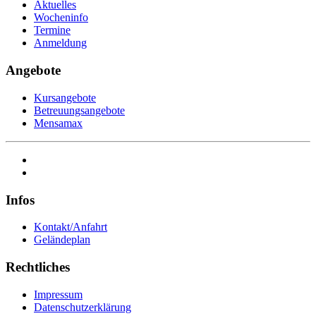
Aktuelles
Wocheninfo
Termine
Anmeldung
Angebote
Kursangebote
Betreuungsangebote
Mensamax
Infos
Kontakt/Anfahrt
Geländeplan
Rechtliches
Impressum
Datenschutzerklärung