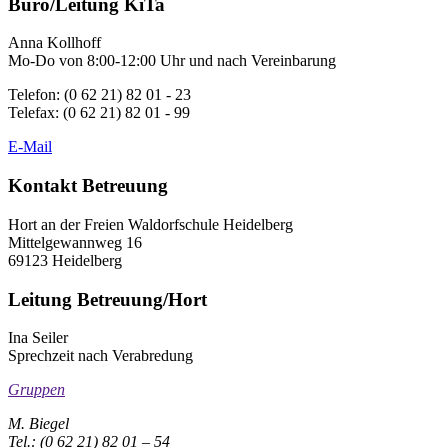
Büro/Leitung KiTa
Anna Kollhoff
Mo-Do von 8:00-12:00 Uhr und nach Vereinbarung
Telefon: (0 62 21) 82 01 - 23
Telefax: (0 62 21) 82 01 - 99
E-Mail
Kontakt Betreuung
Hort an der Freien Waldorfschule Heidelberg
Mittelgewannweg 16
69123 Heidelberg
Leitung Betreuung/Hort
Ina Seiler
Sprechzeit nach Verabredung
Gruppen
M. Biegel
Tel.: (0 62 21) 82 01 – 54