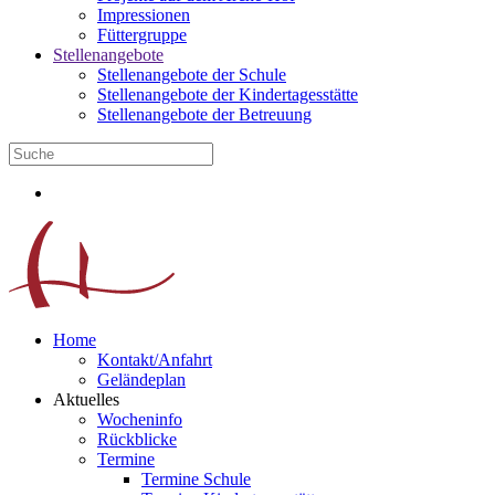
Impressionen
Füttergruppe
Stellenangebote
Stellenangebote der Schule
Stellenangebote der Kindertagesstätte
Stellenangebote der Betreuung
Home
Kontakt/Anfahrt
Geländeplan
Aktuelles
Wocheninfo
Rückblicke
Termine
Termine Schule