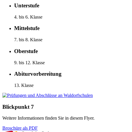
Unterstufe
4. bis 6. Klasse
Mittelstufe
7. bis 8. Klasse
Oberstufe
9. bis 12. Klasse
Abiturvorbereitung
13. Klasse
Blickpunkt 7
Weitere Informationen finden Sie in diesem Flyer.
Broschüre als PDF