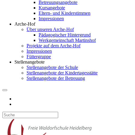
Betreuungsangebote
Kursangebote
Eltern- und Kinderstimmen
Impressionen
Arche-Hof
Über unseren Arche-Hof
Pädagogischer Hintergrund
Werkgemeinschaft Martinshof
Projekte auf dem Arche-Hof
Impressionen
Füttergruppe
Stellenangebote
Stellenangebote der Schule
Stellenangebote der Kindertagesstätte
Stellenangebote der Betreuung