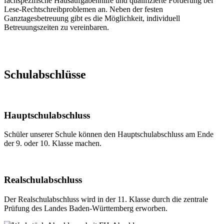
fachspezifische Hausaufgabenhilfe und qualifizierte Förderung bei
Lese-Rechtschreibproblemen an. Neben der festen
Ganztagesbetreuung gibt es die Möglichkeit, individuell
Betreuungszeiten zu vereinbaren.
Schulabschlüsse
Hauptschulabschluss
Schüler unserer Schule können den Hauptschulabschluss am Ende
der 9. oder 10. Klasse machen.
Realschulabschluss
Der Realschulabschluss wird in der 11. Klasse durch die zentrale
Prüfung des Landes Baden-Württemberg erworben.