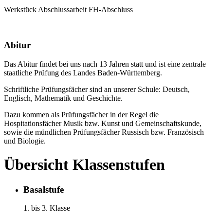
Werkstück Abschlussarbeit FH-Abschluss
Abitur
Das Abitur findet bei uns nach 13 Jahren statt und ist eine zentrale
staatliche Prüfung des Landes Baden-Württemberg.
Schriftliche Prüfungsfächer sind an unserer Schule: Deutsch,
Englisch, Mathematik und Geschichte.
Dazu kommen als Prüfungsfächer in der Regel die
Hospitationsfächer Musik bzw. Kunst und Gemeinschaftskunde,
sowie die mündlichen Prüfungsfächer Russisch bzw. Französisch
und Biologie.
Übersicht Klassenstufen
Basalstufe
1. bis 3. Klasse