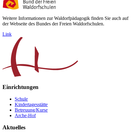
Weitere Informationen zur Waldorfpädagogik finden Sie auch auf
der Webseite des Bundes der Freien Waldorfschulen.
Link
Einrichtungen
Schule
Kindertagesstätte
Betreuung/Kurse
Arche-Hof
Aktuelles