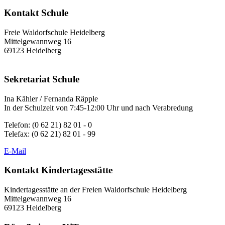
Kontakt Schule
Freie Waldorfschule Heidelberg
Mittelgewannweg 16
69123 Heidelberg
Sekretariat Schule
Ina Kähler / Fernanda Räpple
In der Schulzeit von 7:45-12:00 Uhr und nach Verabredung
Telefon: (0 62 21) 82 01 - 0
Telefax: (0 62 21) 82 01 - 99
E-Mail
Kontakt Kindertagesstätte
Kindertagesstätte an der Freien Waldorfschule Heidelberg
Mittelgewannweg 16
69123 Heidelberg