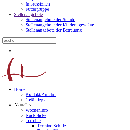
Impressionen
Füttergruppe
Stellenangebote
Stellenangebote der Schule
Stellenangebote der Kindertagesstätte
Stellenangebote der Betreuung
Home
Kontakt/Anfahrt
Geländeplan
Aktuelles
Wocheninfo
Rückblicke
Termine
Termine Schule