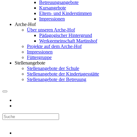
Betreuungsangebote
Kursangebote
Eltern- und Kinderstimmen
Impressionen
Arche-Hof
Über unseren Arche-Hof
Pädagogischer Hintergrund
Werkgemeinschaft Martinshof
Projekte auf dem Arche-Hof
Impressionen
Füttergruppe
Stellenangebote
Stellenangebote der Schule
Stellenangebote der Kindertagesstätte
Stellenangebote der Betreuung