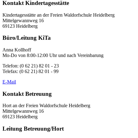
Kontakt Kindertagesstätte
Kindertagesstätte an der Freien Waldorfschule Heidelberg
Mittelgewannweg 16
69123 Heidelberg
Büro/Leitung KiTa
Anna Kollhoff
Mo-Do von 8:00-12:00 Uhr und nach Vereinbarung
Telefon: (0 62 21) 82 01 - 23
Telefax: (0 62 21) 82 01 - 99
E-Mail
Kontakt Betreuung
Hort an der Freien Waldorfschule Heidelberg
Mittelgewannweg 16
69123 Heidelberg
Leitung Betreuung/Hort