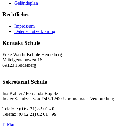
Geländeplan
Rechtliches
Impressum
Datenschutzerklärung
Kontakt Schule
Freie Waldorfschule Heidelberg
Mittelgewannweg 16
69123 Heidelberg
Sekretariat Schule
Ina Kähler / Fernanda Räpple
In der Schulzeit von 7:45-12:00 Uhr und nach Verabredung
Telefon: (0 62 21) 82 01 - 0
Telefax: (0 62 21) 82 01 - 99
E-Mail