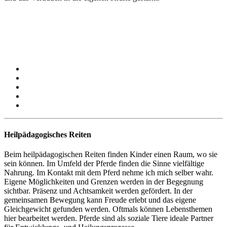
Heilpädagogisches Reiten
Beim heilpädagogischen Reiten finden Kinder einen Raum, wo sie
sein können. Im Umfeld der Pferde finden die Sinne vielfältige
Nahrung. Im Kontakt mit dem Pferd nehme ich mich selber wahr.
Eigene Möglichkeiten und Grenzen werden in der Begegnung
sichtbar. Präsenz und Achtsamkeit werden gefördert. In der
gemeinsamen Bewegung kann Freude erlebt und das eigene
Gleichgewicht gefunden werden. Oftmals können Lebensthemen
hier bearbeitet werden. Pferde sind als soziale Tiere ideale Partner