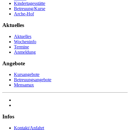
Kindertagesstätte
Betreuung/Kurse
Arche-Hof
Aktuelles
Aktuelles
Wocheninfo
Termine
Anmeldung
Angebote
Kursangebote
Betreuungsangebote
Mensamax
Infos
Kontakt/Anfahrt