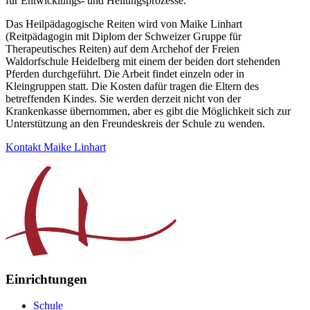
für Entwicklungs- und Heilungsprozesse.
Das Heilpädagogische Reiten wird von Maike Linhart
(Reitpädagogin mit Diplom der Schweizer Gruppe für
Therapeutisches Reiten) auf dem Archehof der Freien
Waldorfschule Heidelberg mit einem der beiden dort stehenden
Pferden durchgeführt. Die Arbeit findet einzeln oder in
Kleingruppen statt. Die Kosten dafür tragen die Eltern des
betreffenden Kindes. Sie werden derzeit nicht von der
Krankenkasse übernommen, aber es gibt die Möglichkeit sich zur
Unterstützung an den Freundeskreis der Schule zu wenden.
Kontakt Maike Linhart
Einrichtungen
Schule