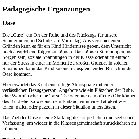
Pädagogische Ergänzungen
Oase
Die „Oase“ ein Ort der Ruhe und des Rückzugs für unsere
Schülerinnen und Schüler am Vormittag. Aus verschiedenen
Gründen kann es für ein Kind Hindernisse geben, dem Unterricht
noch ausreichend folgen zu können. Das können Stimmungen und
Sorgen sein, soziale Spannungen in der Klasse oder auch einfach
nur der Stress in einer im Moment zu großen Gruppe. In solchen
Situationen kann das Kind zu einem ausgleichenden Besuch in die
Oase kommen.
Hier erwartet das Kind eine ruhige Atmosphäre mit einer
verlässlichen Bezugsperson. Angebote wie ein Plätzchen der Ruhe,
eine Wärmflasche, eine Tasse Tee oder auch ein offenes Ohr können
das Kind ebenso wie auch ein Eintauchen in eine Tätigkeit wie
tonen, malen oder puzzeln in dieser Situation unterstützen.
Das Ziel der Oase ist eine Stärkung der körperlichen und seelischen
Verfassung, um wieder in die Klassengemeinschaft zurückkehren zu
können.