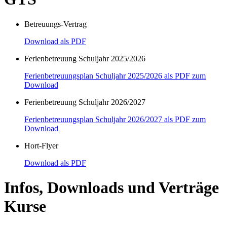
Betreuungs-Vertrag
Download als PDF
Ferienbetreuung Schuljahr 2025/2026
Ferienbetreuungsplan Schuljahr 2025/2026 als PDF zum
Download
Ferienbetreuung Schuljahr 2026/2027
Ferienbetreuungsplan Schuljahr 2026/2027 als PDF zum
Download
Hort-Flyer
Download als PDF
Infos, Downloads und Verträge
Kurse