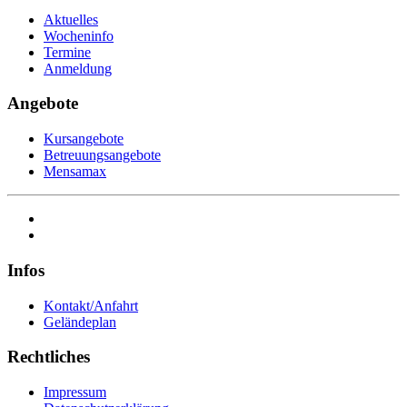
Aktuelles
Wocheninfo
Termine
Anmeldung
Angebote
Kursangebote
Betreuungsangebote
Mensamax
Infos
Kontakt/Anfahrt
Geländeplan
Rechtliches
Impressum