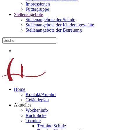
Impressionen
Füttergruppe
Stellenangebote
Stellenangebote der Schule
Stellenangebote der Kindertagesstätte
Stellenangebote der Betreuung
Home
Kontakt/Anfahrt
Geländeplan
Aktuelles
Wocheninfo
Rückblicke
Termine
Termine Schule