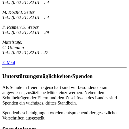
Tel.: (0 62 21) 82 01 – 54
M. Koch/ I. Seiler
Tel.: (0 62 21) 82 01 – 54
P. Reimer/ S. Weber
Tel.: (0 62 21) 82 01 – 29
Mittelstufe:
C. Ottmann
Tel.: (0 62 21) 82 01 - 27
E-Mail
Unterstützungsmöglichkeiten/Spenden
Als Schule in freier Trägerschaft sind wir besonders darauf
angewiesen, zusätzliche Mittel einzuwerben. Neben den
Schulbeiträgen der Eltern und den Zuschüssen des Landes sind
Spenden ein wichtiges, drittes Standbein.
Spendenbescheinigungen werden entsprechend der gesetzlichen
Vorschriften ausgestellt.