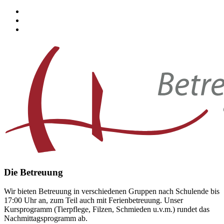
Die Betreuung
Wir bieten Betreuung in verschiedenen Gruppen nach Schulende bis
17:00 Uhr an, zum Teil auch mit Ferienbetreuung. Unser
Kursprogramm (Tierpflege, Filzen, Schmieden u.v.m.) rundet das
Nachmittagsprogramm ab.