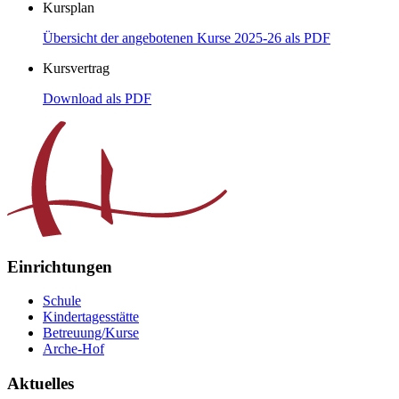
Kursplan
Übersicht der angebotenen Kurse 2025-26 als PDF
Kursvertrag
Download als PDF
Einrichtungen
Schule
Kindertagesstätte
Betreuung/Kurse
Arche-Hof
Aktuelles