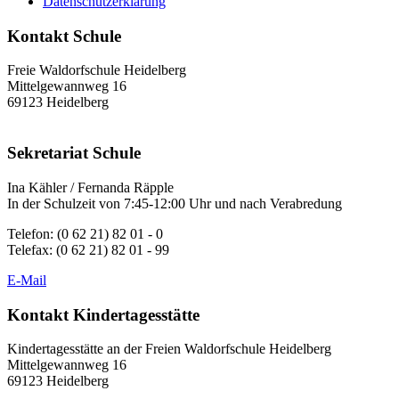
Datenschutzerklärung
Kontakt Schule
Freie Waldorfschule Heidelberg
Mittelgewannweg 16
69123 Heidelberg
Sekretariat Schule
Ina Kähler / Fernanda Räpple
In der Schulzeit von 7:45-12:00 Uhr und nach Verabredung
Telefon: (0 62 21) 82 01 - 0
Telefax: (0 62 21) 82 01 - 99
E-Mail
Kontakt Kindertagesstätte
Kindertagesstätte an der Freien Waldorfschule Heidelberg
Mittelgewannweg 16
69123 Heidelberg