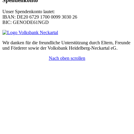
Spendenkonto
Unser Spendenkonto lautet:
IBAN: DE20 6729 1700 0099 3030 26
BIC: GENODE61NGD
Wir danken für die freundliche Unterstützung durch Eltern, Freunde
und Förderer sowie der Volksbank Heidelberg-Neckartal eG.
Nach oben scrollen