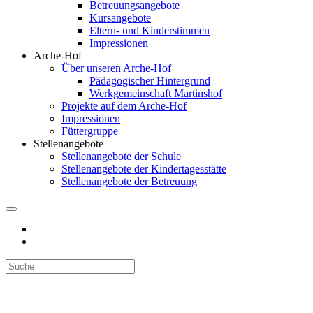
Betreuungsangebote
Kursangebote
Eltern- und Kinderstimmen
Impressionen
Arche-Hof
Über unseren Arche-Hof
Pädagogischer Hintergrund
Werkgemeinschaft Martinshof
Projekte auf dem Arche-Hof
Impressionen
Füttergruppe
Stellenangebote
Stellenangebote der Schule
Stellenangebote der Kindertagesstätte
Stellenangebote der Betreuung