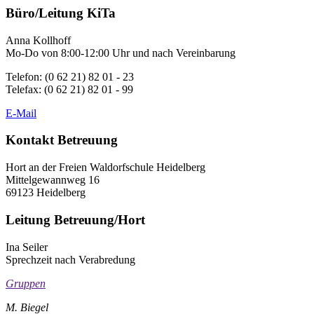
Büro/Leitung KiTa
Anna Kollhoff
Mo-Do von 8:00-12:00 Uhr und nach Vereinbarung
Telefon: (0 62 21) 82 01 - 23
Telefax: (0 62 21) 82 01 - 99
E-Mail
Kontakt Betreuung
Hort an der Freien Waldorfschule Heidelberg
Mittelgewannweg 16
69123 Heidelberg
Leitung Betreuung/Hort
Ina Seiler
Sprechzeit nach Verabredung
Gruppen
M. Biegel