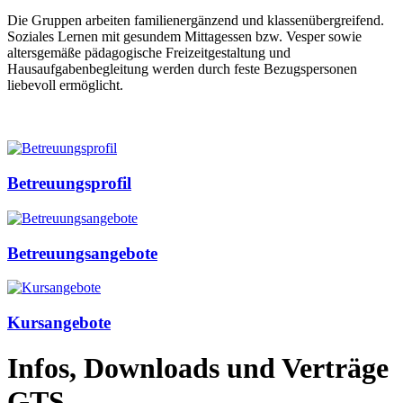
Die Gruppen arbeiten familienergänzend und klassenübergreifend.
Soziales Lernen mit gesundem Mittagessen bzw. Vesper sowie
altersgemäße pädagogische Freizeitgestaltung und
Hausaufgabenbegleitung werden durch feste Bezugspersonen
liebevoll ermöglicht.
Betreuungsprofil
Betreuungsangebote
Kursangebote
Infos, Downloads und Verträge
GTS