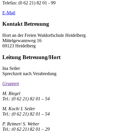
Telefax: (0 62 21) 82 01 - 99
E-Mail
Kontakt Betreuung
Hort an der Freien Waldorfschule Heidelberg
Mittelgewannweg 16
69123 Heidelberg
Leitung Betreuung/Hort
Ina Seiler
Sprechzeit nach Verabredung
Gruppen
M. Biegel
Tel.: (0 62 21) 82 01 – 54
M. Koch/ I. Seiler
Tel.: (0 62 21) 82 01 – 54
P. Reimer/ S. Weber
Tel.: (0 62 21) 82 01 – 29