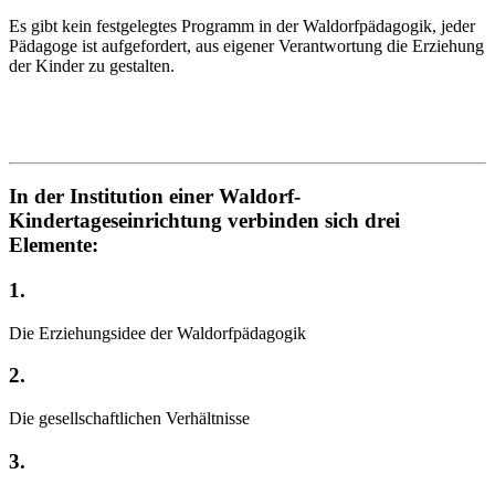
Es gibt kein festgelegtes Programm in der Waldorfpädagogik, jeder
Pädagoge ist aufgefordert, aus eigener Verantwortung die Erziehung
der Kinder zu gestalten.
In der Institution einer Waldorf-
Kindertageseinrichtung verbinden sich drei
Elemente:
1.
Die Erziehungsidee der Waldorfpädagogik
2.
Die gesellschaftlichen Verhältnisse
3.