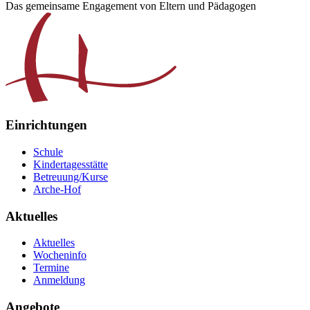
Das gemeinsame Engagement von Eltern und Pädagogen
Einrichtungen
Schule
Kindertagesstätte
Betreuung/Kurse
Arche-Hof
Aktuelles
Aktuelles
Wocheninfo
Termine
Anmeldung
Angebote