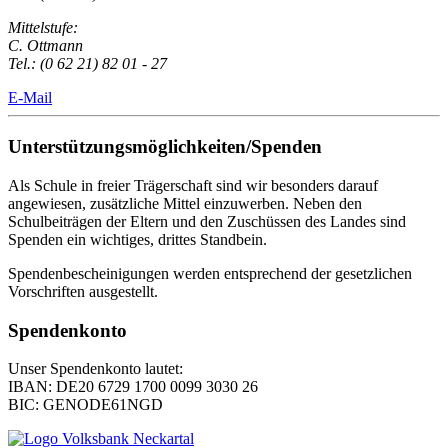
Mittelstufe:
C. Ottmann
Tel.: (0 62 21) 82 01 - 27
E-Mail
Unterstützungsmöglichkeiten/Spenden
Als Schule in freier Trägerschaft sind wir besonders darauf
angewiesen, zusätzliche Mittel einzuwerben. Neben den
Schulbeiträgen der Eltern und den Zuschüssen des Landes sind
Spenden ein wichtiges, drittes Standbein.
Spendenbescheinigungen werden entsprechend der gesetzlichen
Vorschriften ausgestellt.
Spendenkonto
Unser Spendenkonto lautet:
IBAN: DE20 6729 1700 0099 3030 26
BIC: GENODE61NGD