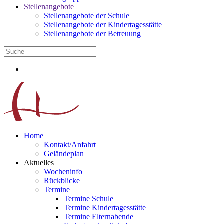
Stellenangebote
Stellenangebote der Schule
Stellenangebote der Kindertagesstätte
Stellenangebote der Betreuung
Home
Kontakt/Anfahrt
Geländeplan
Aktuelles
Wocheninfo
Rückblicke
Termine
Termine Schule
Termine Kindertagesstätte
Termine Elternabende