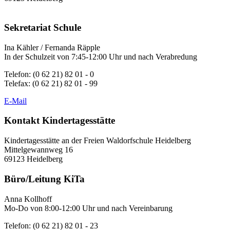
Sekretariat Schule
Ina Kähler / Fernanda Räpple
In der Schulzeit von 7:45-12:00 Uhr und nach Verabredung
Telefon: (0 62 21) 82 01 - 0
Telefax: (0 62 21) 82 01 - 99
E-Mail
Kontakt Kindertagesstätte
Kindertagesstätte an der Freien Waldorfschule Heidelberg
Mittelgewannweg 16
69123 Heidelberg
Büro/Leitung KiTa
Anna Kollhoff
Mo-Do von 8:00-12:00 Uhr und nach Vereinbarung
Telefon: (0 62 21) 82 01 - 23