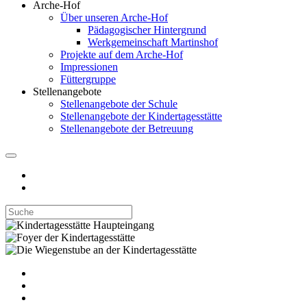
Arche-Hof
Über unseren Arche-Hof
Pädagogischer Hintergrund
Werkgemeinschaft Martinshof
Projekte auf dem Arche-Hof
Impressionen
Füttergruppe
Stellenangebote
Stellenangebote der Schule
Stellenangebote der Kindertagesstätte
Stellenangebote der Betreuung