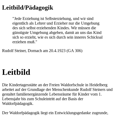
Leitbild/Pädagogik
"Jede Erziehung ist Selbsterziehung, und wir sind
eigentlich als Lehrer und Erzieher nur die Umgebung
des sich selbst erziehenden Kindes. Wir müssen die
günstigste Umgebung abgeben, damit an uns das Kind
sich so erzieht, wie es sich durch sein inneres Schicksal
erziehen muß."
Rudolf Steiner, Dornach am 20.4.1923 (GA 306)
Leitbild
Die Kindertagesstätte an der Freien Waldorfschule in Heidelberg
arbeitet auf der Grundlage der Menschenkunde Rudolf Steiners und
gestaltet familienergänzende Lebensräume für Kinder vom 1.
Lebensjahr bis zum Schuleintritt auf der Basis der
Waldorfpädagogik.
Der Waldorfpädagogik liegt ein Entwicklungsgedanke zugrunde,