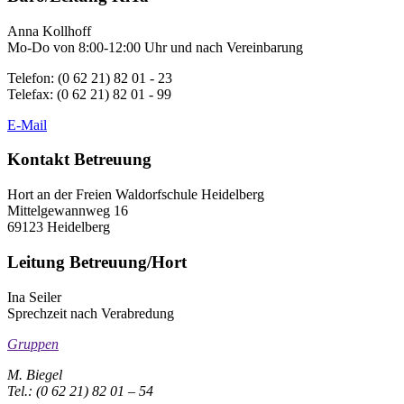
Anna Kollhoff
Mo-Do von 8:00-12:00 Uhr und nach Vereinbarung
Telefon: (0 62 21) 82 01 - 23
Telefax: (0 62 21) 82 01 - 99
E-Mail
Kontakt Betreuung
Hort an der Freien Waldorfschule Heidelberg
Mittelgewannweg 16
69123 Heidelberg
Leitung Betreuung/Hort
Ina Seiler
Sprechzeit nach Verabredung
Gruppen
M. Biegel
Tel.: (0 62 21) 82 01 – 54