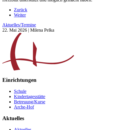
Zurück
Weiter
Aktuelles/Termine
22. Mai 2026
| Milena Pelka
Einrichtungen
Schule
Kindertagesstätte
Betreuung/Kurse
Arche-Hof
Aktuelles
Aktuelles