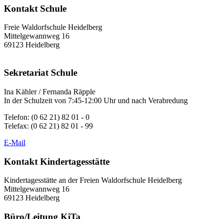
Kontakt Schule
Freie Waldorfschule Heidelberg
Mittelgewannweg 16
69123 Heidelberg
Sekretariat Schule
Ina Kähler / Fernanda Räpple
In der Schulzeit von 7:45-12:00 Uhr und nach Verabredung
Telefon: (0 62 21) 82 01 - 0
Telefax: (0 62 21) 82 01 - 99
E-Mail
Kontakt Kindertagesstätte
Kindertagesstätte an der Freien Waldorfschule Heidelberg
Mittelgewannweg 16
69123 Heidelberg
Büro/Leitung KiTa