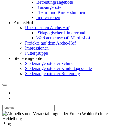
Betreuungsangebote
Kursangebote
Eltern- und Kinderstimmen
Impressionen
Arche-Hof
Über unseren Arche-Hof
Pädagogischer Hintergrund
Werkgemeinschaft Martinshof
Projekte auf dem Arche-Hof
Impressionen
Füttergruppe
Stellenangebote
Stellenangebote der Schule
Stellenangebote der Kindertagesstätte
Stellenangebote der Betreuung
Blog