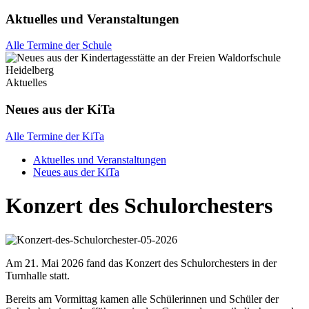
Aktuelles und Veranstaltungen
Alle Termine der Schule
Aktuelles
Neues aus der KiTa
Alle Termine der KiTa
Aktuelles und Veranstaltungen
Neues aus der KiTa
Konzert des Schulorchesters
Am 21. Mai 2026 fand das Konzert des Schulorchesters in der
Turnhalle statt.
Bereits am Vormittag kamen alle Schülerinnen und Schüler der