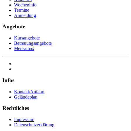
Wocheninfo
Termine
Anmeldung
Angebote
Kursangebote
Betreuungsangebote
Mensamax
Infos
Kontakt/Anfahrt
Geländeplan
Rechtliches
Impressum
Datenschutzerklärung