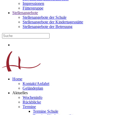
Impressionen
Füttergruppe
Stellenangebote
Stellenangebote der Schule
Stellenangebote der Kindertagesstätte
Stellenangebote der Betreuung
Home
Kontakt/Anfahrt
Geländeplan
Aktuelles
Wocheninfo
Rückblicke
Termine
Termine Schule