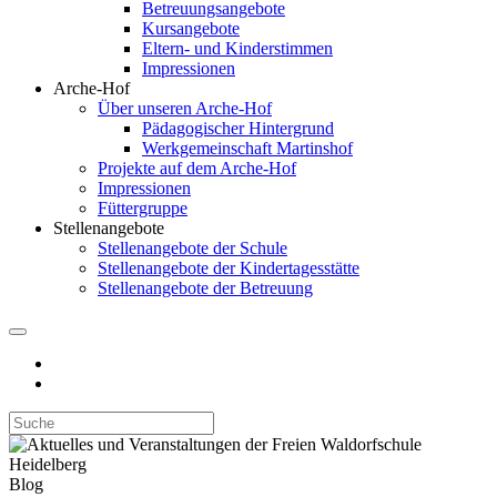
Betreuungsangebote
Kursangebote
Eltern- und Kinderstimmen
Impressionen
Arche-Hof
Über unseren Arche-Hof
Pädagogischer Hintergrund
Werkgemeinschaft Martinshof
Projekte auf dem Arche-Hof
Impressionen
Füttergruppe
Stellenangebote
Stellenangebote der Schule
Stellenangebote der Kindertagesstätte
Stellenangebote der Betreuung
Blog