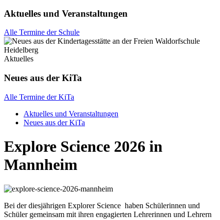
Aktuelles und Veranstaltungen
Alle Termine der Schule
Aktuelles
Neues aus der KiTa
Alle Termine der KiTa
Aktuelles und Veranstaltungen
Neues aus der KiTa
Explore Science 2026 in
Mannheim
Bei der diesjährigen Explorer Science haben Schülerinnen und
Schüler gemeinsam mit ihren engagierten Lehrerinnen und Lehrern