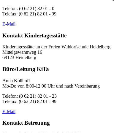
Telefon: (0 62 21) 82 01 - 0
Telefax: (0 62 21) 82 01 - 99
E-Mail
Kontakt Kindertagesstätte
Kindertagesstätte an der Freien Waldorfschule Heidelberg
Mittelgewannweg 16
69123 Heidelberg
Büro/Leitung KiTa
Anna Kollhoff
Mo-Do von 8:00-12:00 Uhr und nach Vereinbarung
Telefon: (0 62 21) 82 01 - 23
Telefax: (0 62 21) 82 01 - 99
E-Mail
Kontakt Betreuung