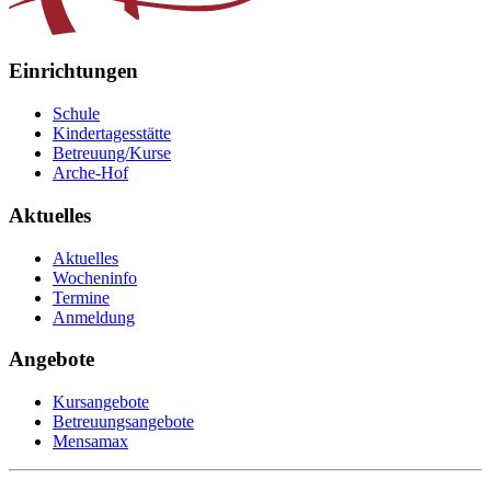
Einrichtungen
Schule
Kindertagesstätte
Betreuung/Kurse
Arche-Hof
Aktuelles
Aktuelles
Wocheninfo
Termine
Anmeldung
Angebote
Kursangebote
Betreuungsangebote
Mensamax