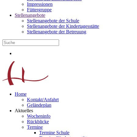
Impressionen
Füttergruppe
Stellenangebote
Stellenangebote der Schule
Stellenangebote der Kindertagesstätte
Stellenangebote der Betreuung
Home
Kontakt/Anfahrt
Geländeplan
Aktuelles
Wocheninfo
Rückblicke
Termine
Termine Schule