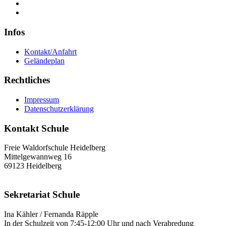
Infos
Kontakt/Anfahrt
Geländeplan
Rechtliches
Impressum
Datenschutzerklärung
Kontakt Schule
Freie Waldorfschule Heidelberg
Mittelgewannweg 16
69123 Heidelberg
Sekretariat Schule
Ina Kähler / Fernanda Räpple
In der Schulzeit von 7:45-12:00 Uhr und nach Verabredung