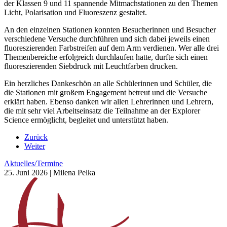
der Klassen 9 und 11 spannende Mitmachstationen zu den Themen
Licht, Polarisation und Fluoreszenz gestaltet.
An den einzelnen Stationen konnten Besucherinnen und Besucher
verschiedene Versuche durchführen und sich dabei jeweils einen
fluoreszierenden Farbstreifen auf dem Arm verdienen. Wer alle drei
Themenbereiche erfolgreich durchlaufen hatte, durfte sich einen
fluoreszierenden Siebdruck mit Leuchtfarben drucken.
Ein herzliches Dankeschön an alle Schülerinnen und Schüler, die
die Stationen mit großem Engagement betreut und die Versuche
erklärt haben. Ebenso danken wir allen Lehrerinnen und Lehrern,
die mit sehr viel Arbeitseinsatz die Teilnahme an der Explorer
Science ermöglicht, begleitet und unterstützt haben.
Zurück
Weiter
Aktuelles/Termine
25. Juni 2026
| Milena Pelka