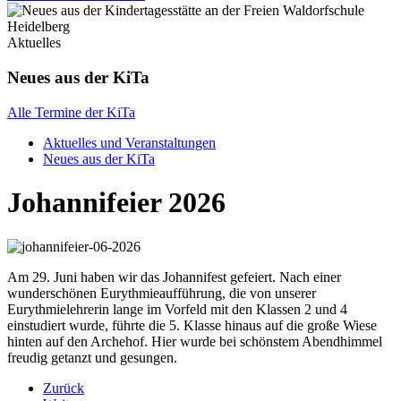
Aktuelles
Neues aus der KiTa
Alle Termine der KiTa
Aktuelles und Veranstaltungen
Neues aus der KiTa
Johannifeier 2026
Am 29. Juni haben wir das Johannifest gefeiert. Nach einer
wunderschönen Eurythmieaufführung, die von unserer
Eurythmielehrerin lange im Vorfeld mit den Klassen 2 und 4
einstudiert wurde, führte die 5. Klasse hinaus auf die große Wiese
hinten auf den Archehof. Hier wurde bei schönstem Abendhimmel
freudig getanzt und gesungen.
Zurück