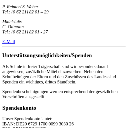
P. Reimer/ S. Weber
Tel.: (0 62 21) 82 01 – 29
Mittelstufe:
C. Ottmann
Tel.: (0 62 21) 82 01 - 27
E-Mail
Unterstützungsmöglichkeiten/Spenden
Als Schule in freier Trägerschaft sind wir besonders darauf
angewiesen, zusätzliche Mittel einzuwerben. Neben den
Schulbeiträgen der Eltern und den Zuschüssen des Landes sind
Spenden ein wichtiges, drittes Standbein.
Spendenbescheinigungen werden entsprechend der gesetzlichen
Vorschriften ausgestellt.
Spendenkonto
Unser Spendenkonto lautet:
IBAN: DE20 6729 1700 0099 3030 26