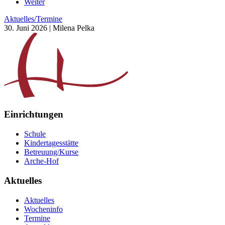
Weiter
Aktuelles/Termine
30. Juni 2026
| Milena Pelka
Einrichtungen
Schule
Kindertagesstätte
Betreuung/Kurse
Arche-Hof
Aktuelles
Aktuelles
Wocheninfo
Termine