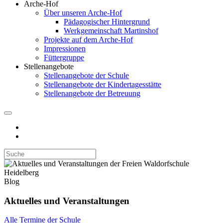
Arche-Hof
Über unseren Arche-Hof
Pädagogischer Hintergrund
Werkgemeinschaft Martinshof
Projekte auf dem Arche-Hof
Impressionen
Füttergruppe
Stellenangebote
Stellenangebote der Schule
Stellenangebote der Kindertagesstätte
Stellenangebote der Betreuung
Blog
Aktuelles und Veranstaltungen
Alle Termine der Schule