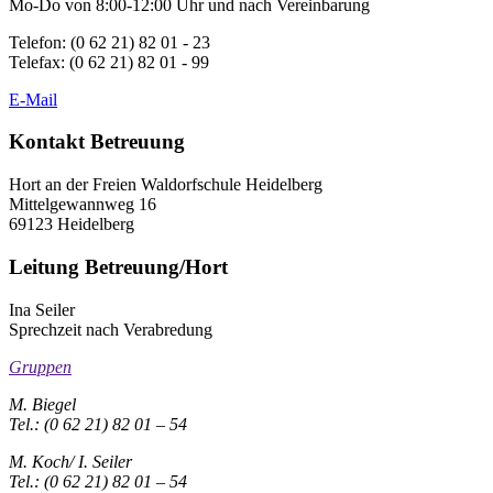
Mo-Do von 8:00-12:00 Uhr und nach Vereinbarung
Telefon: (0 62 21) 82 01 - 23
Telefax: (0 62 21) 82 01 - 99
E-Mail
Kontakt Betreuung
Hort an der Freien Waldorfschule Heidelberg
Mittelgewannweg 16
69123 Heidelberg
Leitung Betreuung/Hort
Ina Seiler
Sprechzeit nach Verabredung
Gruppen
M. Biegel
Tel.: (0 62 21) 82 01 – 54
M. Koch/ I. Seiler
Tel.: (0 62 21) 82 01 – 54