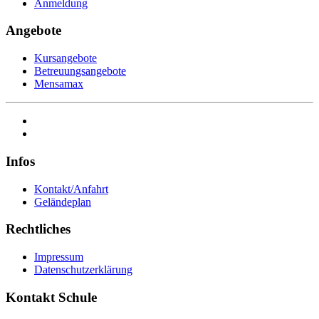
Anmeldung
Angebote
Kursangebote
Betreuungsangebote
Mensamax
Infos
Kontakt/Anfahrt
Geländeplan
Rechtliches
Impressum
Datenschutzerklärung
Kontakt Schule