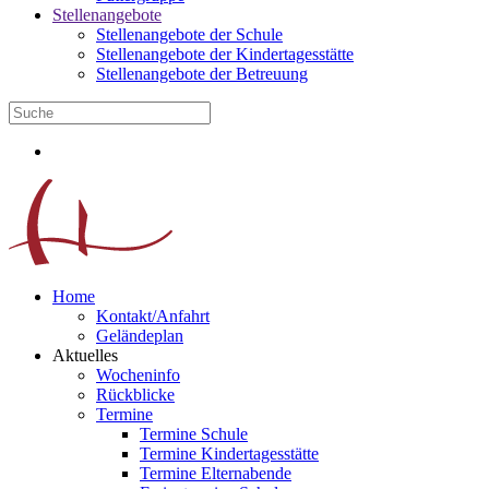
Stellenangebote
Stellenangebote der Schule
Stellenangebote der Kindertagesstätte
Stellenangebote der Betreuung
Home
Kontakt/Anfahrt
Geländeplan
Aktuelles
Wocheninfo
Rückblicke
Termine
Termine Schule
Termine Kindertagesstätte
Termine Elternabende