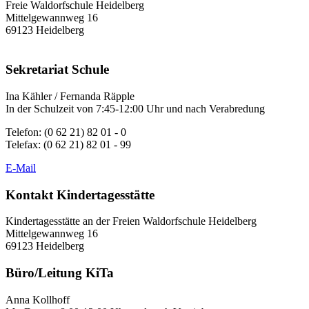
Freie Waldorfschule Heidelberg
Mittelgewannweg 16
69123 Heidelberg
Sekretariat Schule
Ina Kähler / Fernanda Räpple
In der Schulzeit von 7:45-12:00 Uhr und nach Verabredung
Telefon: (0 62 21) 82 01 - 0
Telefax: (0 62 21) 82 01 - 99
E-Mail
Kontakt Kindertagesstätte
Kindertagesstätte an der Freien Waldorfschule Heidelberg
Mittelgewannweg 16
69123 Heidelberg
Büro/Leitung KiTa
Anna Kollhoff